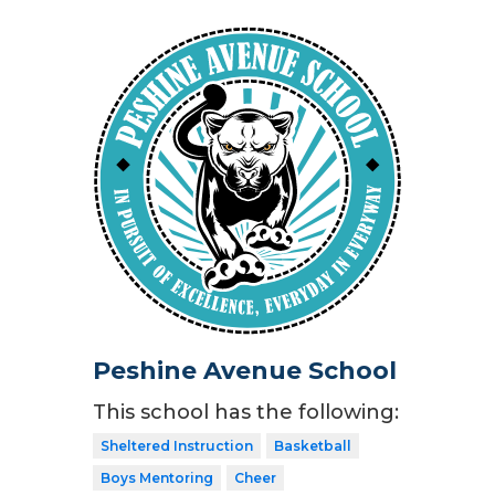
Peshine Avenue School
This school has the following:
Sheltered Instruction
Basketball
Boys Mentoring
Cheer