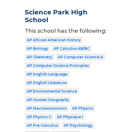
Science Park High
School
This school has the following:
AP African American History
AP Biology
AP Calculus AB/BC
AP Chemistry
AP Computer Science A
AP Computer Science Principles
AP English Language
AP English Literature
AP Environmental Science
AP Human Geography
AP Macroeconomics
AP Physics
AP Physics C
AP Physique I
AP Pre-Calculus
AP Psychology