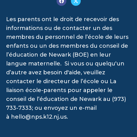
Les parents ont le droit de recevoir des
informations ou de contacter un des
membres du personnel de l’école de leurs
enfants ou un des membres du conseil de
l’éducation de Newark (BOE) en leur
langue maternelle. Si vous ou quelqu'un
d’autre avez besoin d'aide, veuillez
contacter le directeur de l’école ou La
liaison école-parents pour appeler le
conseil de l’éducation de Newark au (973)
733-7333; ou envoyez un e-mail
à
hello@nps.k12.nj.us
.