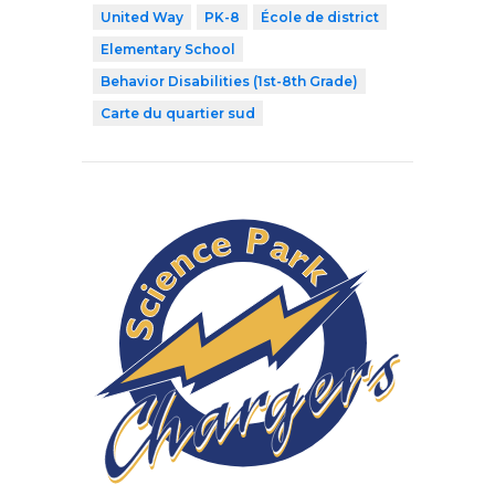
United Way
PK-8
École de district
Elementary School
Behavior Disabilities (1st-8th Grade)
Carte du quartier sud