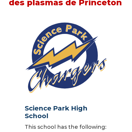
des plasmas de Princeton
Science Park High
School
This school has the following: