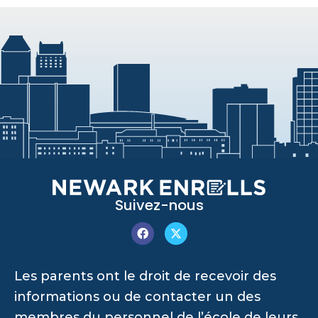
Suivez-nous
Les parents ont le droit de recevoir des
informations ou de contacter un des
membres du personnel de l’école de leurs