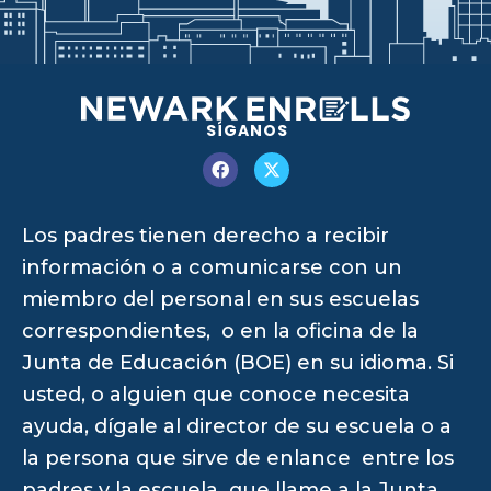
SÍGANOS
Los padres tienen derecho a recibir
información o a comunicarse con un
miembro del personal en sus escuelas
correspondientes, o en la oficina de la
Junta de Educación (BOE) en su idioma. Si
usted, o alguien que conoce necesita
ayuda, dígale al director de su escuela o a
la persona que sirve de enlance entre los
padres y la escuela que llame a la Junta