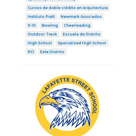
Cursos de doble crédito en Arquitectura
Instituto Pratt
Newmark Asociados
9-10
Bowling
Cheerleading
Outdoor Track
Escuela de Distrito
High School
Specialized High School
RCI
Este Distrito