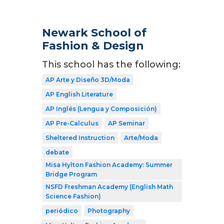
Newark School of
Fashion & Design
This school has the following:
AP Arte y Diseño 3D/Moda
AP English Literature
AP Inglés (Lengua y Composición)
AP Pre-Calculus
AP Seminar
Sheltered Instruction
Arte/Moda
debate
Misa Hylton Fashion Academy: Summer
Bridge Program
NSFD Freshman Academy (English Math
Science Fashion)
periódico
Photography