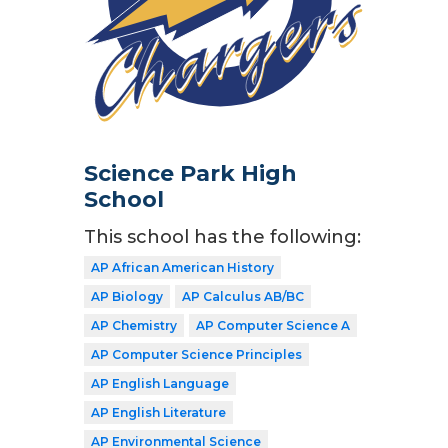
Science Park High
School
This school has the following:
AP African American History
AP Biology
AP Calculus AB/BC
AP Chemistry
AP Computer Science A
AP Computer Science Principles
AP English Language
AP English Literature
AP Environmental Science