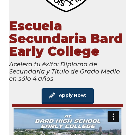
Escuela
Secundaria Bard
Early College
Acelera tu éxito: Diploma de
Secundaria y Título de Grado Medio
en sólo 4 años
Apply Now: