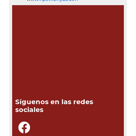
Síguenos en las redes
sociales