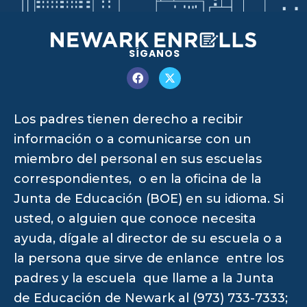
SÍGANOS
Los padres tienen derecho a recibir
información o a comunicarse con un
miembro del personal en sus escuelas
correspondientes, o en la oficina de la
Junta de Educación (BOE) en su idioma. Si
usted, o alguien que conoce necesita
ayuda, dígale al director de su escuela o a
la persona que sirve de enlance entre los
padres y la escuela que llame a la Junta
de Educación de Newark al (973) 733-7333;