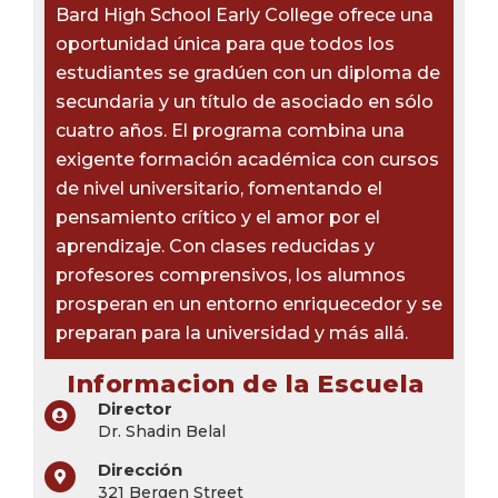
Bard High School Early College ofrece una
oportunidad única para que todos los
estudiantes se gradúen con un diploma de
secundaria y un título de asociado en sólo
cuatro años. El programa combina una
exigente formación académica con cursos
de nivel universitario, fomentando el
pensamiento crítico y el amor por el
aprendizaje. Con clases reducidas y
profesores comprensivos, los alumnos
prosperan en un entorno enriquecedor y se
preparan para la universidad y más allá.
Informacion de la Escuela
Director
Dr. Shadin Belal
Dirección
321 Bergen Street