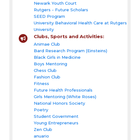
Newark Youth Court
Rutgers - Future Scholars
SEED Program
University Behavioral Health Care at Rutgers
University
Clubs, Sports and Activities:
Animae Club
Bard Research Program (Einsteins)
Black Girls in Medicine
Boys Mentoring
Chess Club
Fashion Club
Fitness
Future Health Professionals
Girls Mentoring (White Roses)
National Honors Society
Poetry
Student Government
Young Entrepreneurs
Zen Club
anuario