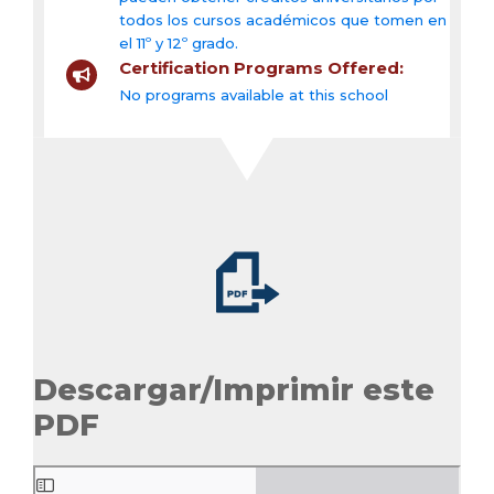
todos los cursos académicos que tomen en
el 11º y 12º grado.
Certification Programs Offered:
No programs available at this school
Descargar/Imprimir este
PDF