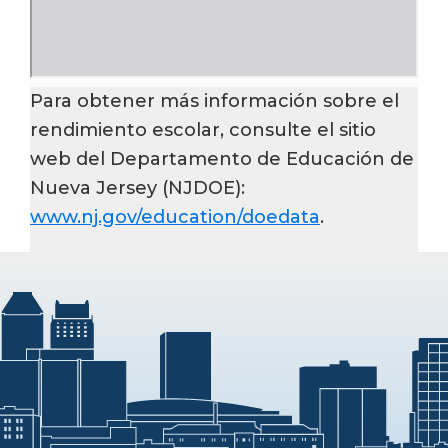
Para obtener más información sobre el
rendimiento escolar, consulte el sitio
web del Departamento de Educación de
Nueva Jersey (NJDOE):
www.nj.gov/education/doedata
.