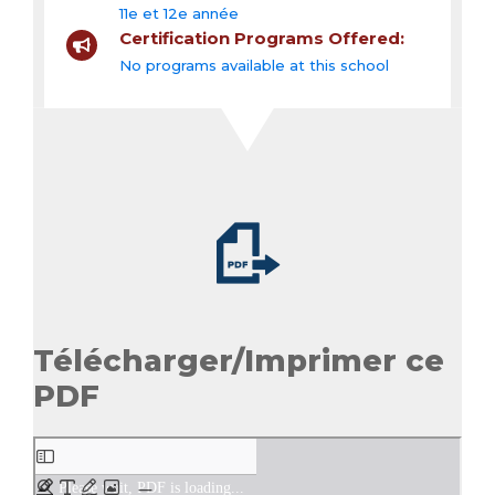
11e et 12e année
Certification Programs Offered:
No programs available at this school
Télécharger/Imprimer ce
PDF