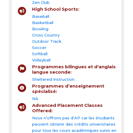
Zen Club
High School Sports:
Baseball
Basketball
Bowling
Cross Country
Outdoor Track
Soccer
Softball
Volleyball
Programmes bilingues et d'anglais
langue seconde:
Sheltered Instruction
Programmes d’enseignement
spécialisé:
NA
Advanced Placement Classes
Offered:
Nous n’offrons pas d’AP car les étudiants
peuvent obtenir des crédits universitaires
pour tous les cours académiques suivis en