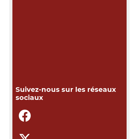
Suivez-nous sur les réseaux
sociaux