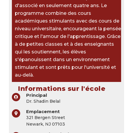
d'associé en seulement quatre ans. Le
programme combine des cours
académiques stimulants avec des cours de
niveau universitaire, encourageant la pensée
critique et l'amour de l'apprentissage. Grâce
à de petites classes et à des enseignants
qui les soutiennent, les élèves
s'épanouissent dans un environnement
stimulant et sont prêts pour l'université et
au-delà.
Informations sur l'école
Principal
Dr. Shadin Belal
Emplacement
321 Bergen Street
Newark, NJ 07103