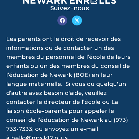
Suivez-nous
Les parents ont le droit de recevoir des
informations ou de contacter un des
membres du personnel de l’école de leurs
enfants ou un des membres du conseil de
l’éducation de Newark (BOE) en leur
langue maternelle. Si vous ou quelqu'un
d’autre avez besoin d'aide, veuillez
contacter le directeur de l’école ou La
liaison école-parents pour appeler le
conseil de l’éducation de Newark au (973)
733-7333; ou envoyez un e-mail
à
hello@nps.k12.nj.us
.