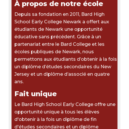
À propos de notre école
Depuis sa fondation en 2011, Bard High
School Early College Newark a offert aux
étudiants de Newark une opportunité
éducative sans précédent. Grâce à un
partenariat entre le Bard College et les
écoles publiques de Newark, nous
permettons aux étudiants d’obtenir à la fois
un diplôme d’études secondaires du New
Jersey et un diplôme d’associé en quatre
ans.
Fait unique
Le Bard High School Early College offre une
opportunité unique à tous les élèves
d'obtenir à la fois un diplôme de fin
d'études secondaires et un diplôme