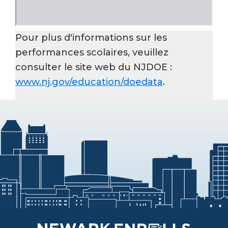
Pour plus d'informations sur les
performances scolaires, veuillez
consulter le site web du NJDOE :
www.nj.gov/education/doedata
.