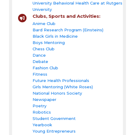
University Behavioral Health Care at Rutgers
University
Clubs, Sports and Activities:
Anime Club
Bard Research Program (Einsteins)
Black Girls in Medicine
Boys Mentoring
Chess Club
Dance
Debate
Fashion Club
Fitness
Future Health Professionals
Girls Mentoring (White Roses)
National Honors Society
Newspaper
Poetry
Robotics
Student Government
Yearbook
Young Entrepreneurs