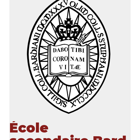
École