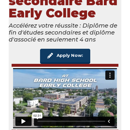
secondaire Bard
Early College
Accélérez votre réussite : Diplôme de
fin d'études secondaires et diplôme
d'associé en seulement 4 ans
Apply Now: