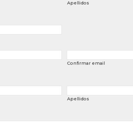
Apellidos
Confirmar email
Apellidos