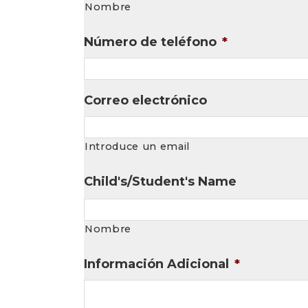
Nombre
Número de teléfono
*
Correo electrónico
Introduce un email
Child's/Student's Name
Nombre
Información Adicional
*