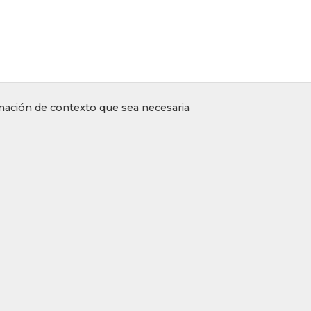
rmación de contexto que sea necesaria