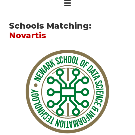
Schools Matching:
Novartis