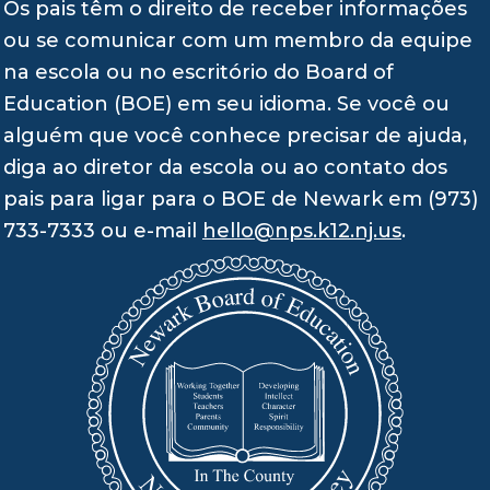
Os pais têm o direito de receber informações
ou se comunicar com um membro da equipe
na escola ou no escritório do Board of
Education (BOE) em seu idioma. Se você ou
alguém que você conhece precisar de ajuda,
diga ao diretor da escola ou ao contato dos
pais para ligar para o BOE de Newark em (973)
733-7333 ou e-mail
hello@nps.k12.nj.us
.