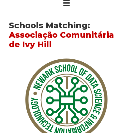
Schools Matching:
Associação Comunitária
de Ivy Hill