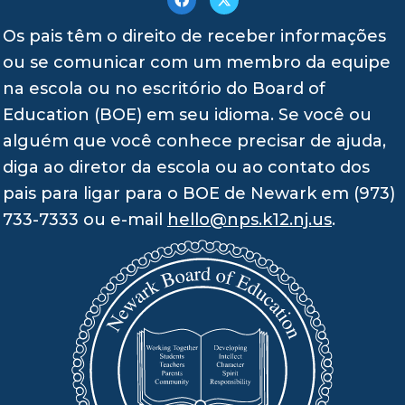
Os pais têm o direito de receber informações
ou se comunicar com um membro da equipe
na escola ou no escritório do Board of
Education (BOE) em seu idioma. Se você ou
alguém que você conhece precisar de ajuda,
diga ao diretor da escola ou ao contato dos
pais para ligar para o BOE de Newark em (973)
733-7333 ou e-mail
hello@nps.k12.nj.us
.