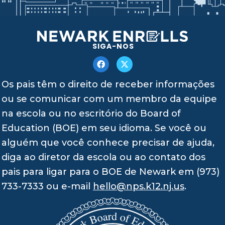
SIGA-NOS
Os pais têm o direito de receber informações
ou se comunicar com um membro da equipe
na escola ou no escritório do Board of
Education (BOE) em seu idioma. Se você ou
alguém que você conhece precisar de ajuda,
diga ao diretor da escola ou ao contato dos
pais para ligar para o BOE de Newark em (973)
733-7333 ou e-mail
hello@nps.k12.nj.us
.