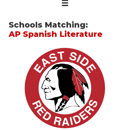
Schools Matching:
AP Spanish Literature