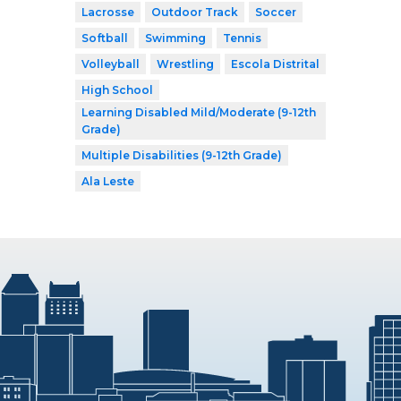
Lacrosse
Outdoor Track
Soccer
Softball
Swimming
Tennis
Volleyball
Wrestling
Escola Distrital
High School
Learning Disabled Mild/Moderate (9-12th
Grade)
Multiple Disabilities (9-12th Grade)
Ala Leste