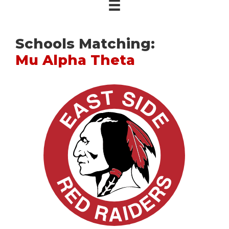
Schools Matching:
Mu Alpha Theta