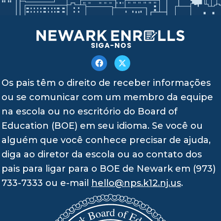
SIGA-NOS
Os pais têm o direito de receber informações
ou se comunicar com um membro da equipe
na escola ou no escritório do Board of
Education (BOE) em seu idioma. Se você ou
alguém que você conhece precisar de ajuda,
diga ao diretor da escola ou ao contato dos
pais para ligar para o BOE de Newark em (973)
733-7333 ou e-mail
hello@nps.k12.nj.us
.