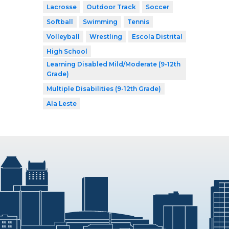
Lacrosse
Outdoor Track
Soccer
Softball
Swimming
Tennis
Volleyball
Wrestling
Escola Distrital
High School
Learning Disabled Mild/Moderate (9-12th
Grade)
Multiple Disabilities (9-12th Grade)
Ala Leste