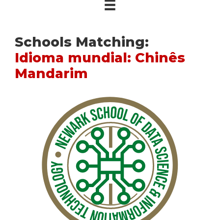
Schools Matching:
Idioma mundial: Chinês
Mandarim