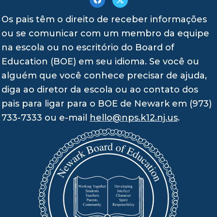
Os pais têm o direito de receber informações
ou se comunicar com um membro da equipe
na escola ou no escritório do Board of
Education (BOE) em seu idioma. Se você ou
alguém que você conhece precisar de ajuda,
diga ao diretor da escola ou ao contato dos
pais para ligar para o BOE de Newark em (973)
733-7333 ou e-mail
hello@nps.k12.nj.us
.