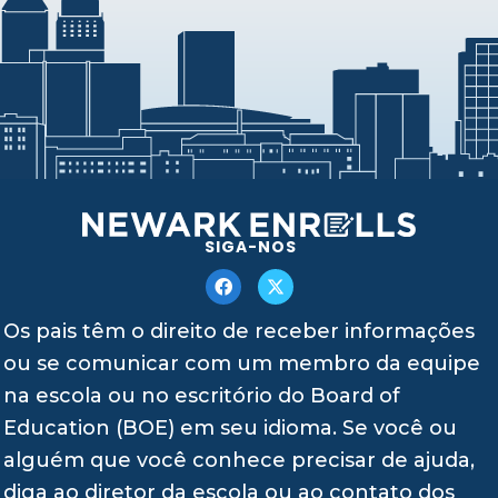
SIGA-NOS
Os pais têm o direito de receber informações
ou se comunicar com um membro da equipe
na escola ou no escritório do Board of
Education (BOE) em seu idioma. Se você ou
alguém que você conhece precisar de ajuda,
diga ao diretor da escola ou ao contato dos