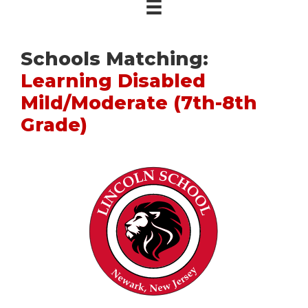
Schools Matching:
Learning Disabled
Mild/Moderate (7th-8th
Grade)