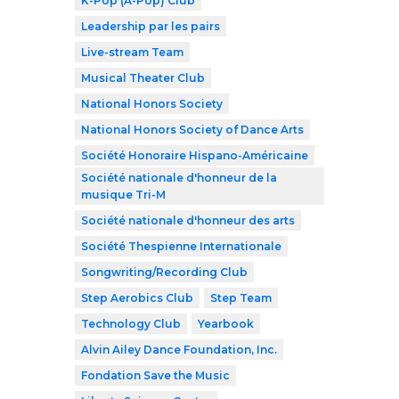
K-Pop (A-Pop) Club
Leadership par les pairs
Live-stream Team
Musical Theater Club
National Honors Society
National Honors Society of Dance Arts
Société Honoraire Hispano-Américaine
Société nationale d'honneur de la
musique Tri-M
Société nationale d'honneur des arts
Société Thespienne Internationale
Songwriting/Recording Club
Step Aerobics Club
Step Team
Technology Club
Yearbook
Alvin Ailey Dance Foundation, Inc.
Fondation Save the Music