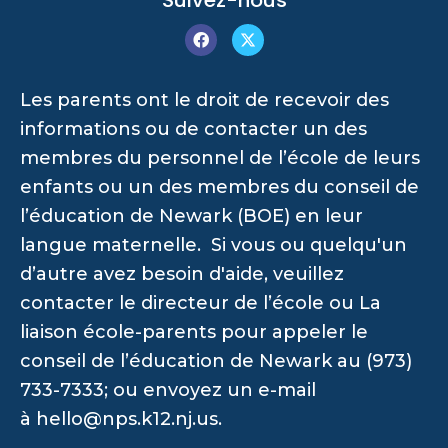
Suivez-nous
Les parents ont le droit de recevoir des
informations ou de contacter un des
membres du personnel de l’école de leurs
enfants ou un des membres du conseil de
l’éducation de Newark (BOE) en leur
langue maternelle. Si vous ou quelqu'un
d’autre avez besoin d'aide, veuillez
contacter le directeur de l’école ou La
liaison école-parents pour appeler le
conseil de l’éducation de Newark au (973)
733-7333; ou envoyez un e-mail
à
hello@nps.k12.nj.us
.