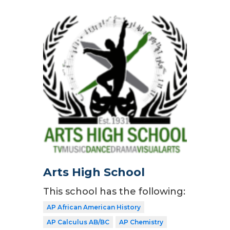
Arts High School
This school has the following:
AP African American History
AP Calculus AB/BC
AP Chemistry