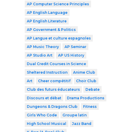
AP Computer Science Principles
AP English Language
AP English Literature
AP Government & Politics
AP Langue et culture espagnoles
AP Music Theory
AP Seminar
AP Studio Art
AP US History
Dual Credit Courses in Science
Sheltered Instruction
Anime Club
Art
Cheer compétitif
Choir Club
Club des futurs éducateurs
Debate
Discours et débat
Drama Productions
Dungeons & Dragons Club
Fitness
Girls Who Code
Groupe latin
High School Musical
Jazz Band