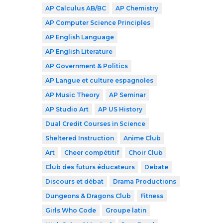
AP Calculus AB/BC
AP Chemistry
AP Computer Science Principles
AP English Language
AP English Literature
AP Government & Politics
AP Langue et culture espagnoles
AP Music Theory
AP Seminar
AP Studio Art
AP US History
Dual Credit Courses in Science
Sheltered Instruction
Anime Club
Art
Cheer compétitif
Choir Club
Club des futurs éducateurs
Debate
Discours et débat
Drama Productions
Dungeons & Dragons Club
Fitness
Girls Who Code
Groupe latin