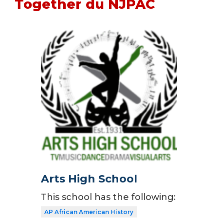
Together du NJPAC
Arts High School
This school has the following:
AP African American History