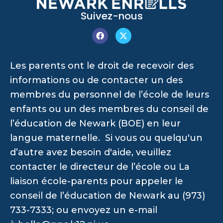
Suivez-nous
Les parents ont le droit de recevoir des
informations ou de contacter un des
membres du personnel de l’école de leurs
enfants ou un des membres du conseil de
l’éducation de Newark (BOE) en leur
langue maternelle. Si vous ou quelqu'un
d’autre avez besoin d'aide, veuillez
contacter le directeur de l’école ou La
liaison école-parents pour appeler le
conseil de l’éducation de Newark au (973)
733-7333; ou envoyez un e-mail