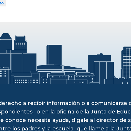
ito
derecho a recibir información o a comunicarse
pondientes, o en la oficina de la Junta de Educ
e conoce necesita ayuda, dígale al director de 
ntre los padres y la escuela que llame a la Jun