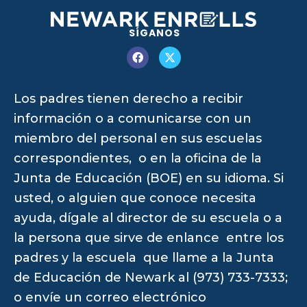
SÍGANOS
Los padres tienen derecho a recibir
información o a comunicarse con un
miembro del personal en sus escuelas
correspondientes, o en la oficina de la
Junta de Educación (BOE) en su idioma. Si
usted, o alguien que conoce necesita
ayuda, dígale al director de su escuela o a
la persona que sirve de enlance entre los
padres y la escuela que llame a la Junta
de Educación de Newark al (973) 733-7333;
o envíe un correo electrónico