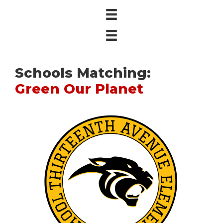
Schools Matching:
Green Our Planet