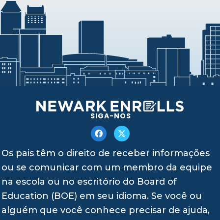
SIGA-NOS
Os pais têm o direito de receber informações
ou se comunicar com um membro da equipe
na escola ou no escritório do Board of
Education (BOE) em seu idioma. Se você ou
alguém que você conhece precisar de ajuda,