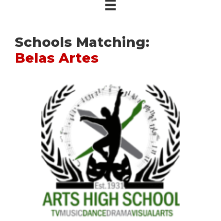
Schools Matching:
Belas Artes