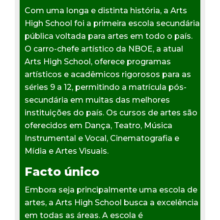
Com uma longa e distinta história, a Arts
High School foi a primeira escola secundária
pública voltada para artes em todo o país.
O carro-chefe artístico da NBOE, a atual
Arts High School, oferece programas
artísticos e acadêmicos rigorosos para as
séries 9 a 12, permitindo a matrícula pós-
secundária em muitas das melhores
instituições do país. Os cursos de artes são
oferecidos em Dança, Teatro, Música
Instrumental e Vocal, Cinematografia e
Mídia e Artes Visuais.
Facto único
Embora seja principalmente uma escola de
artes, a Arts High School busca a excelência
em todas as áreas. A escola é