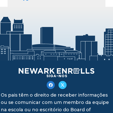
SIGA-NOS
Os pais têm o direito de receber informações
ou se comunicar com um membro da equipe
na escola ou no escritório do Board of