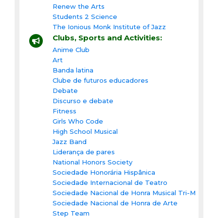
Renew the Arts
Students 2 Science
The Ionious Monk Institute of Jazz
Clubs, Sports and Activities:
Anime Club
Art
Banda latina
Clube de futuros educadores
Debate
Discurso e debate
Fitness
Girls Who Code
High School Musical
Jazz Band
Liderança de pares
National Honors Society
Sociedade Honorária Hispânica
Sociedade Internacional de Teatro
Sociedade Nacional de Honra Musical Tri-M
Sociedade Nacional de Honra de Arte
Step Team