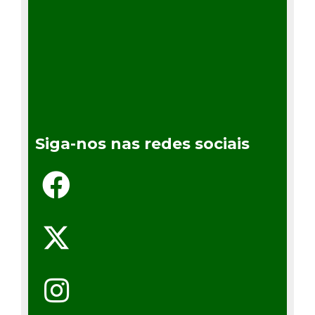
Siga-nos nas redes sociais