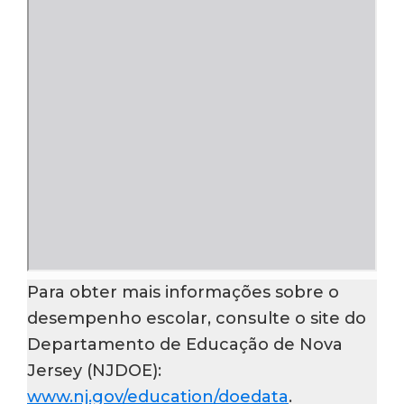
Para obter mais informações sobre o
desempenho escolar, consulte o site do
Departamento de Educação de Nova
Jersey (NJDOE):
www.nj.gov/education/doedata
.