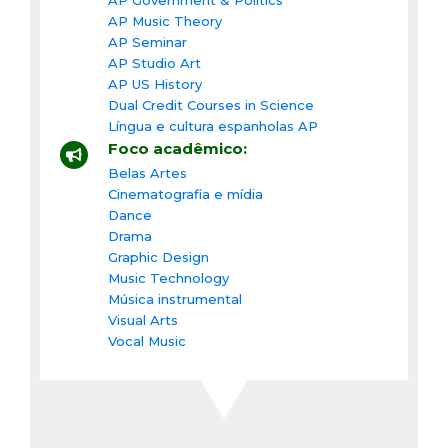
AP Music Theory
AP Seminar
AP Studio Art
AP US History
Dual Credit Courses in Science
Língua e cultura espanholas AP
Foco acadêmico:
Belas Artes
Cinematografia e mídia
Dance
Drama
Graphic Design
Music Technology
Música instrumental
Visual Arts
Vocal Music