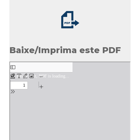
Baixe/Imprima este PDF