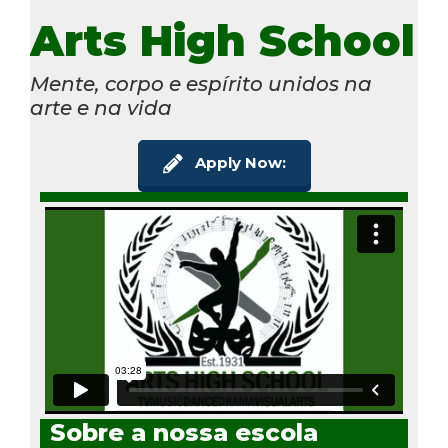
Arts High School
Mente, corpo e espírito unidos na
arte e na vida
Apply Now:
Sobre a nossa escola