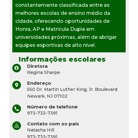
constantemente classificada entre as
melhores escolas de ensino médio da
cidade, oferecendo oportunidades de
Honra, AP e Matrícula Dupla em
universidades próximas, além de abrigar
equipes esportivas de alto nível.
Informações escolares
Diretora
Regina Sharpe
Endereço
550 Dr. Martin Luther King, Jr. Boulevard
Newark, NJ 07102
Número de telefone
973-733-7391
Contato com os pais
Natasha Hill
973-733-7391