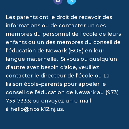
Les parents ont le droit de recevoir des
informations ou de contacter un des
membres du personnel de l’école de leurs
enfants ou un des membres du conseil de
l’éducation de Newark (BOE) en leur
langue maternelle. Si vous ou quelqu'un
d’autre avez besoin d'aide, veuillez
contacter le directeur de l’école ou La
liaison école-parents pour appeler le
conseil de l’éducation de Newark au (973)
733-7333; ou envoyez un e-mail
à
hello@nps.k12.nj.us
.