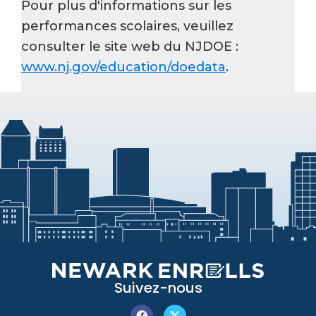
Pour plus d'informations sur les
performances scolaires, veuillez
consulter le site web du NJDOE :
www.nj.gov/education/doedata
.
Suivez-nous