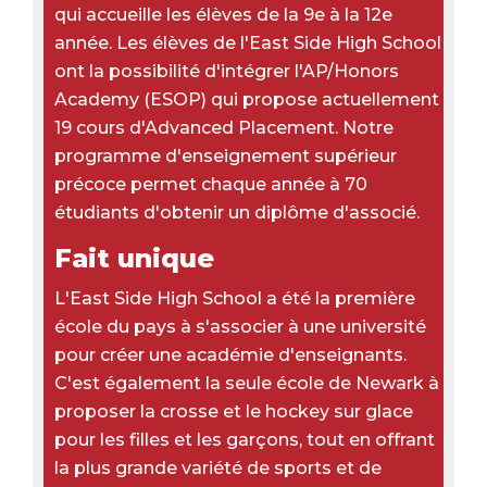
qui accueille les élèves de la 9e à la 12e
année. Les élèves de l'East Side High School
ont la possibilité d'intégrer l'AP/Honors
Academy (ESOP) qui propose actuellement
19 cours d'Advanced Placement. Notre
programme d'enseignement supérieur
précoce permet chaque année à 70
étudiants d'obtenir un diplôme d'associé.
Fait unique
L'East Side High School a été la première
école du pays à s'associer à une université
pour créer une académie d'enseignants.
C'est également la seule école de Newark à
proposer la crosse et le hockey sur glace
pour les filles et les garçons, tout en offrant
la plus grande variété de sports et de