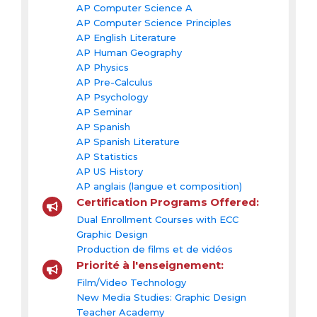
AP Computer Science A
AP Computer Science Principles
AP English Literature
AP Human Geography
AP Physics
AP Pre-Calculus
AP Psychology
AP Seminar
AP Spanish
AP Spanish Literature
AP Statistics
AP US History
AP anglais (langue et composition)
Certification Programs Offered:
Dual Enrollment Courses with ECC
Graphic Design
Production de films et de vidéos
Priorité à l'enseignement:
Film/Video Technology
New Media Studies: Graphic Design
Teacher Academy