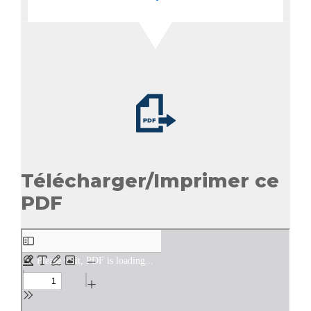
Télécharger/Imprimer ce
PDF