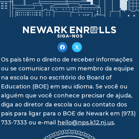
SIGA-NOS
Os pais têm o direito de receber informações
ou se comunicar com um membro da equipe
na escola ou no escritório do Board of
Education (BOE) em seu idioma. Se você ou
alguém que você conhece precisar de ajuda,
diga ao diretor da escola ou ao contato dos
pais para ligar para o BOE de Newark em (973)
733-7333 ou e-mail
hello@nps.k12.nj.us
.