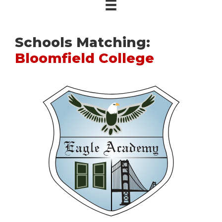
Schools Matching:
Bloomfield College