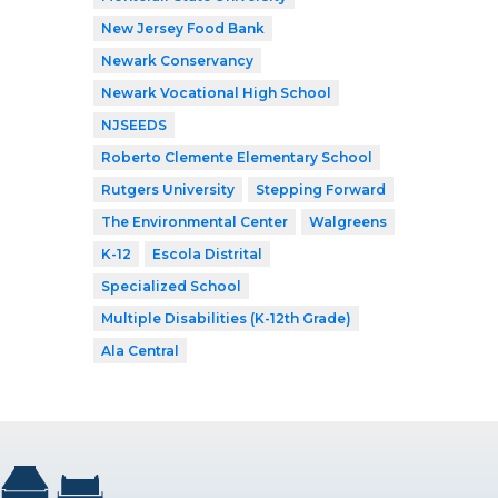
New Jersey Food Bank
Newark Conservancy
Newark Vocational High School
NJSEEDS
Roberto Clemente Elementary School
Rutgers University
Stepping Forward
The Environmental Center
Walgreens
K-12
Escola Distrital
Specialized School
Multiple Disabilities (K-12th Grade)
Ala Central