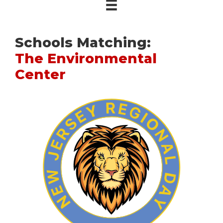
Schools Matching:
The Environmental
Center