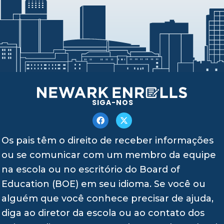
SIGA-NOS
Os pais têm o direito de receber informações
ou se comunicar com um membro da equipe
na escola ou no escritório do Board of
Education (BOE) em seu idioma. Se você ou
alguém que você conhece precisar de ajuda,
diga ao diretor da escola ou ao contato dos