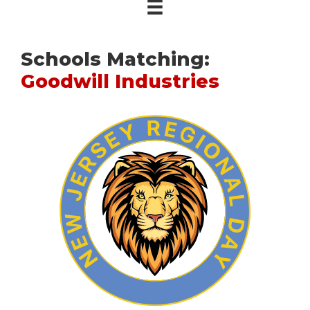
Schools Matching:
Goodwill Industries