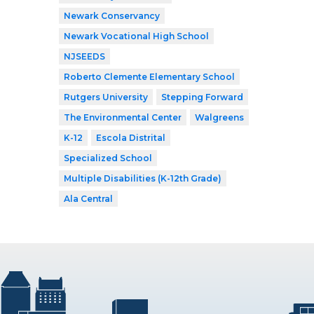
Newark Conservancy
Newark Vocational High School
NJSEEDS
Roberto Clemente Elementary School
Rutgers University
Stepping Forward
The Environmental Center
Walgreens
K-12
Escola Distrital
Specialized School
Multiple Disabilities (K-12th Grade)
Ala Central