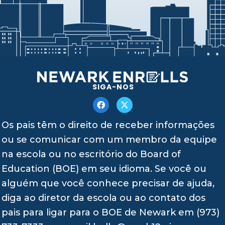
SIGA-NOS
Os pais têm o direito de receber informações
ou se comunicar com um membro da equipe
na escola ou no escritório do Board of
Education (BOE) em seu idioma. Se você ou
alguém que você conhece precisar de ajuda,
diga ao diretor da escola ou ao contato dos
pais para ligar para o BOE de Newark em (973)