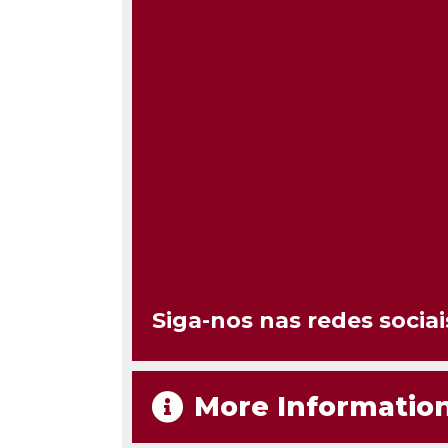
Siga-nos nas redes sociai
More Informatio