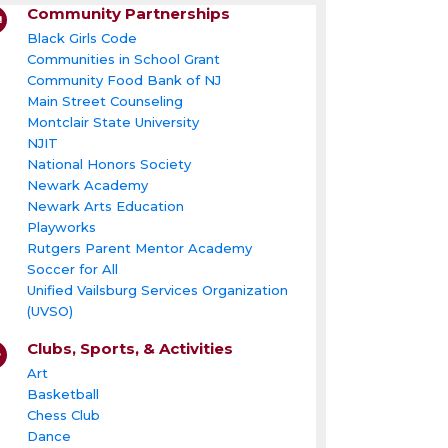
Community Partnerships
Black Girls Code
Communities in School Grant
Community Food Bank of NJ
Main Street Counseling
Montclair State University
NJIT
National Honors Society
Newark Academy
Newark Arts Education
Playworks
Rutgers Parent Mentor Academy
Soccer for All
Unified Vailsburg Services Organization
(UVSO)
Clubs, Sports, & Activities
Art
Basketball
Chess Club
Dance