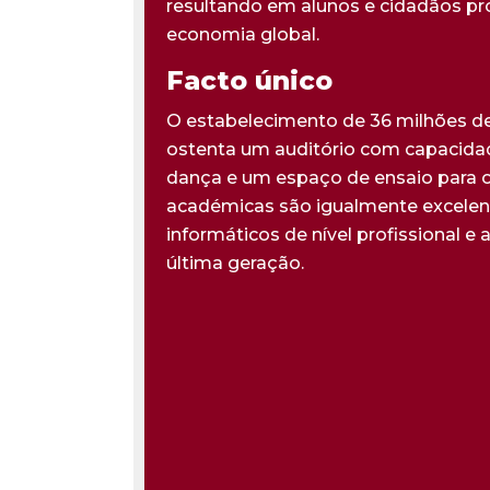
resultando em alunos e cidadãos pr
economia global.
Facto único
O estabelecimento de 36 milhões de
ostenta um auditório com capacida
dança e um espaço de ensaio para
académicas são igualmente excelente
informáticos de nível profissional e
última geração.