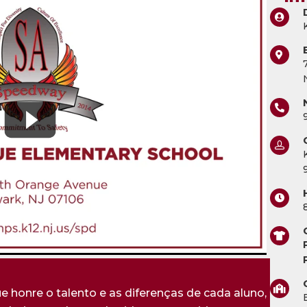
 honre o talento e as diferenças de cada aluno,