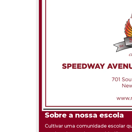
Sobre a nossa escola
Cultivar uma comunidade escolar que