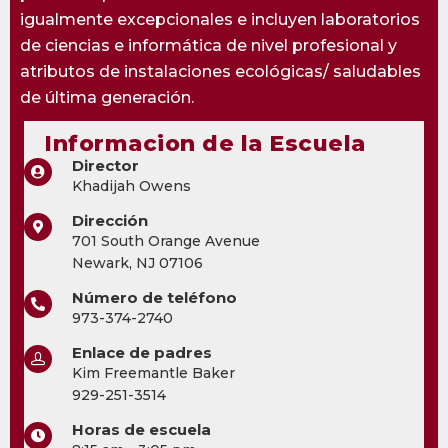
igualmente excepcionales e incluyen laboratorios
de ciencias e informática de nivel profesional y
atributos de instalaciones ecológicas/ saludables
de última generación.
Informacion de la Escuela
Director
Khadijah Owens
Dirección
701 South Orange Avenue
Newark, NJ 07106
Número de teléfono
973-374-2740
Enlace de padres
Kim Freemantle Baker
929-251-3514
Horas de escuela