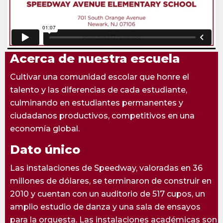
Acerca de nuestra escuela
Cultivar una comunidad escolar que honre el
talento y las diferencias de cada estudiante,
culminando en estudiantes permanentes y
ciudadanos productivos, competitivos en una
economía global.
Dato único
Las instalaciones de Speedway, valoradas en 36
millones de dólares, se terminaron de construir en
2010 y cuentan con un auditorio de 517 cupos, un
amplio estudio de danza y una sala de ensayos
para la orquesta. Las instalaciones académicas son