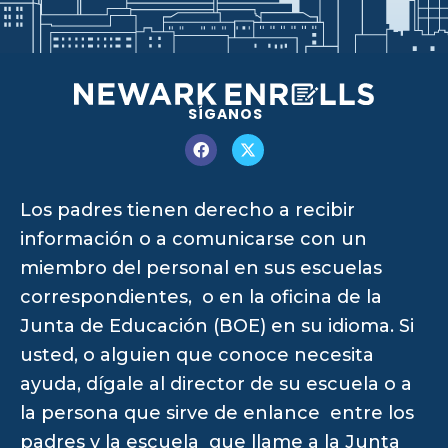
SÍGANOS
Los padres tienen derecho a recibir
información o a comunicarse con un
miembro del personal en sus escuelas
correspondientes, o en la oficina de la
Junta de Educación (BOE) en su idioma. Si
usted, o alguien que conoce necesita
ayuda, dígale al director de su escuela o a
la persona que sirve de enlance entre los
padres y la escuela que llame a la Junta