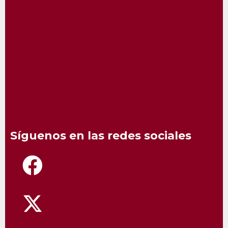
Síguenos en las redes sociales