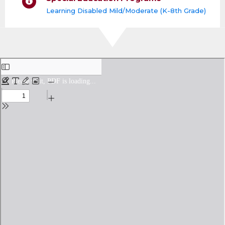
Learning Disabled Mild/Moderate (K-8th Grade)