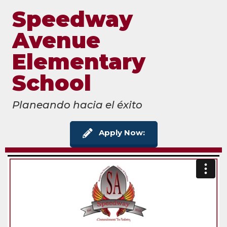
Speedway
Avenue
Elementary
School
Planeando hacia el éxito
Apply Now: