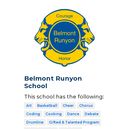
Belmont Runyon
School
This school has the following:
Art
Basketball
Cheer
Chorus
Coding
Cooking
Dance
Debate
Drumline
Gifted & Talented Program