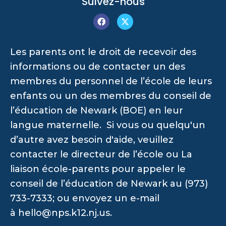
Suivez-nous
Les parents ont le droit de recevoir des
informations ou de contacter un des
membres du personnel de l’école de leurs
enfants ou un des membres du conseil de
l’éducation de Newark (BOE) en leur
langue maternelle. Si vous ou quelqu'un
d’autre avez besoin d'aide, veuillez
contacter le directeur de l’école ou La
liaison école-parents pour appeler le
conseil de l’éducation de Newark au (973)
733-7333; ou envoyez un e-mail
à
hello@nps.k12.nj.us
.