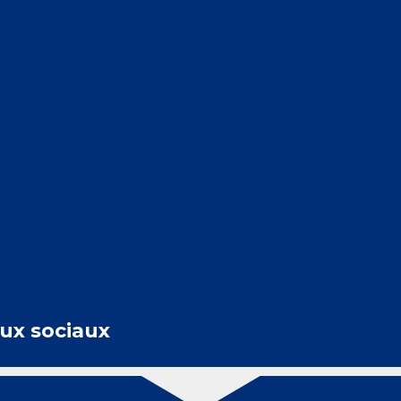
aux sociaux