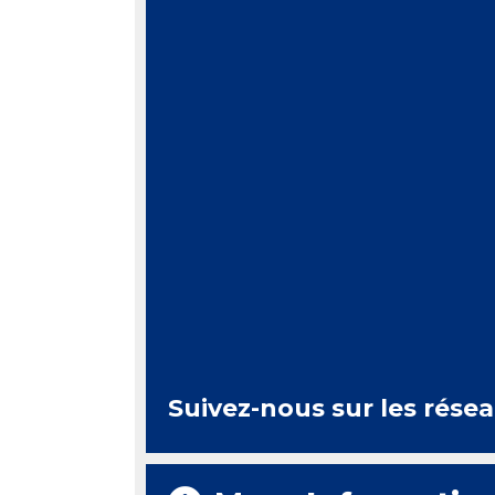
Suivez-nous sur les rése