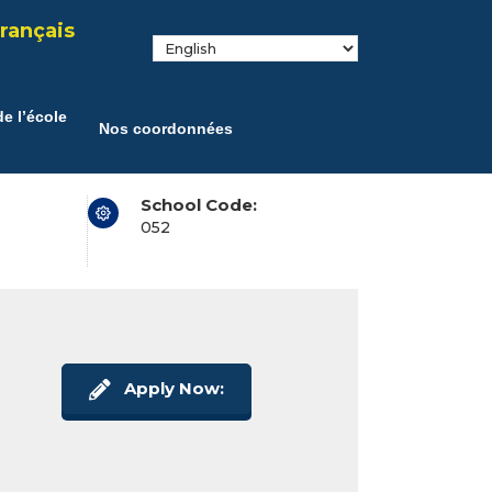
rançais
e l’école
Nos coordonnées
School Code:
052
Apply Now: