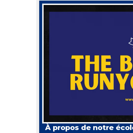
À propos de notre écol