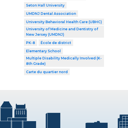
Seton Hall University
UMDNJ Dental Association
University Behavioral Health Care (UBHC)
University of Medicine and Dentistry of
New Jersey (UMDNJ)
PK-8
École de district
Elementary School
Multiple Disability Medically Involved (K-
8th Grade)
Carte du quartier nord