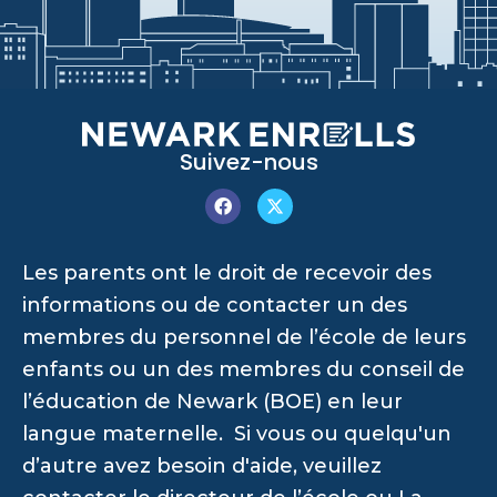
Suivez-nous
Les parents ont le droit de recevoir des
informations ou de contacter un des
membres du personnel de l’école de leurs
enfants ou un des membres du conseil de
l’éducation de Newark (BOE) en leur
langue maternelle. Si vous ou quelqu'un
d’autre avez besoin d'aide, veuillez