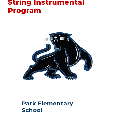
String Instrumental
Program
Park Elementary
School