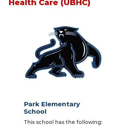
Health Care (UBHC)
Park Elementary
School
This school has the following: