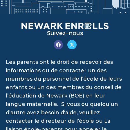
Suivez-nous
Les parents ont le droit de recevoir des
informations ou de contacter un des
membres du personnel de l’école de leurs
enfants ou un des membres du conseil de
l’éducation de Newark (BOE) en leur
langue maternelle. Si vous ou quelqu'un
d’autre avez besoin d'aide, veuillez
contacter le directeur de l’école ou La
liaison école-parents pour appeler le