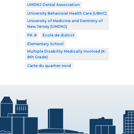
UMDNJ Dental Association
University Behavioral Health Care (UBHC)
University of Medicine and Dentistry of
New Jersey (UMDNJ)
PK-8
École de district
Elementary School
Multiple Disability Medically Involved (K-
8th Grade)
Carte du quartier nord