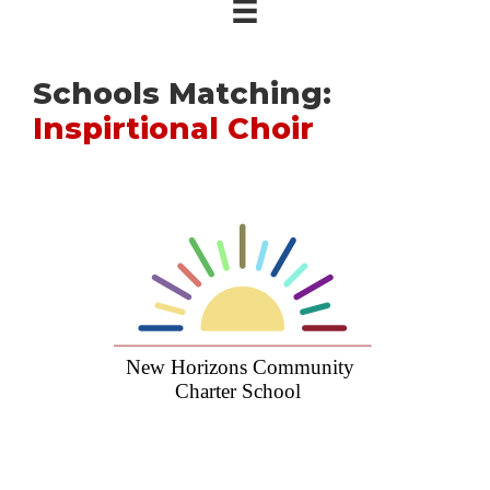
Schools Matching:
Inspirtional Choir