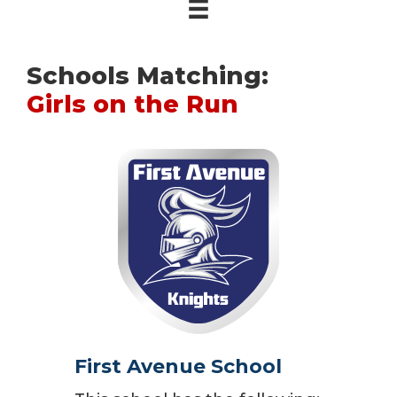
Schools Matching:
Girls on the Run
First Avenue School