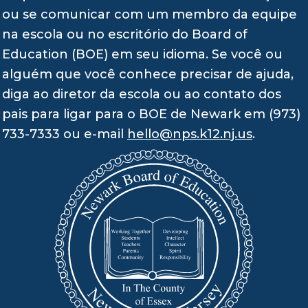
ou se comunicar com um membro da equipe
na escola ou no escritório do Board of
Education (BOE) em seu idioma. Se você ou
alguém que você conhece precisar de ajuda,
diga ao diretor da escola ou ao contato dos
pais para ligar para o BOE de Newark em (973)
733-7333 ou e-mail
hello@nps.k12.nj.us
.