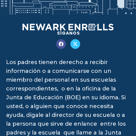
SÍGANOS
Los padres tienen derecho a recibir
información o a comunicarse con un
miembro del personal en sus escuelas
correspondientes, o en la oficina de la
Junta de Educación (BOE) en su idioma. Si
usted, o alguien que conoce necesita
ayuda, dígale al director de su escuela o a
la persona que sirve de enlance entre los
padres y la escuela que llame a la Junta