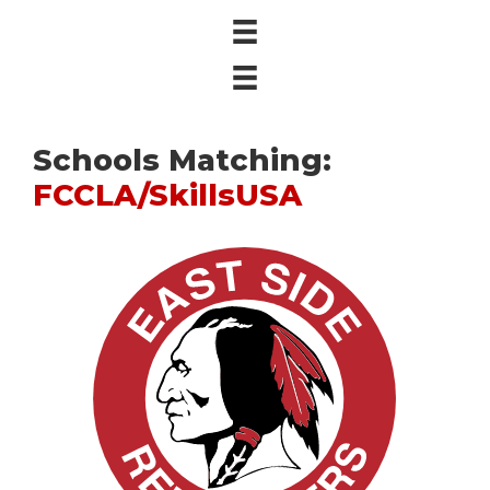
Schools Matching:
FCCLA/SkillsUSA