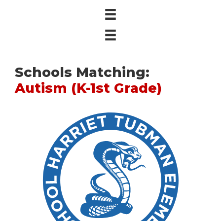
Schools Matching:
Autism (K-1st Grade)