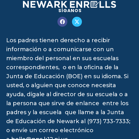
SÍGANOS
Los padres tienen derecho a recibir
información o a comunicarse con un
miembro del personal en sus escuelas
correspondientes, o en la oficina de la
Junta de Educación (BOE) en su idioma. Si
usted, o alguien que conoce necesita
ayuda, dígale al director de su escuela o a
la persona que sirve de enlance entre los
padres y la escuela que llame a la Junta
de Educación de Newark al (973) 733-7333;
o envíe un correo electrónico