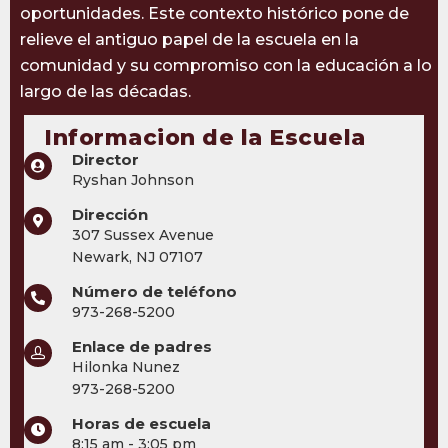
oportunidades. Este contexto histórico pone de
relieve el antiguo papel de la escuela en la
comunidad y su compromiso con la educación a lo
largo de las décadas.
Informacion de la Escuela
Director
Ryshan Johnson
Dirección
307 Sussex Avenue
Newark, NJ 07107
Número de teléfono
973-268-5200
Enlace de padres
Hilonka Nunez
973-268-5200
Horas de escuela
8:15 am - 3:05 pm