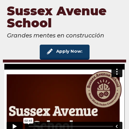
Sussex Avenue
School
Grandes mentes en construcción
Apply Now: