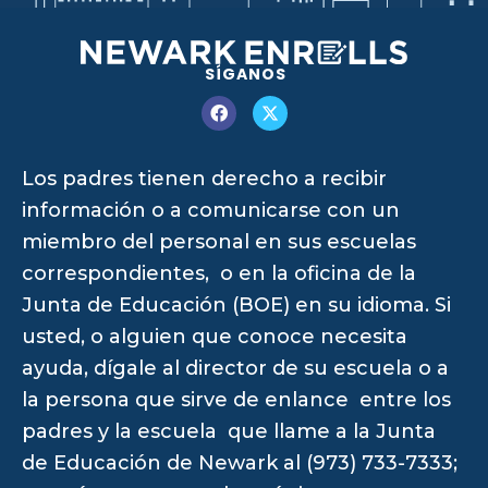
SÍGANOS
Los padres tienen derecho a recibir
información o a comunicarse con un
miembro del personal en sus escuelas
correspondientes, o en la oficina de la
Junta de Educación (BOE) en su idioma. Si
usted, o alguien que conoce necesita
ayuda, dígale al director de su escuela o a
la persona que sirve de enlance entre los
padres y la escuela que llame a la Junta
de Educación de Newark al (973) 733-7333;