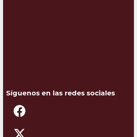
Síguenos en las redes sociales