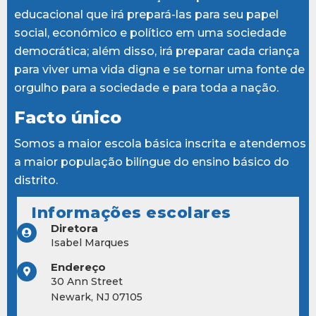
educacional que irá prepará-las para seu papel
social, económico e político em uma sociedade
democrática; além disso, irá preparar cada criança
para viver uma vida digna e se tornar uma fonte de
orgulho para a sociedade e para toda a nação.
Facto único
Somos a maior escola básica inscrita e atendemos
a maior população bilíngue do ensino básico do
distrito.
Informações escolares
Diretora
Isabel Marques
Endereço
30 Ann Street
Newark, NJ 07105