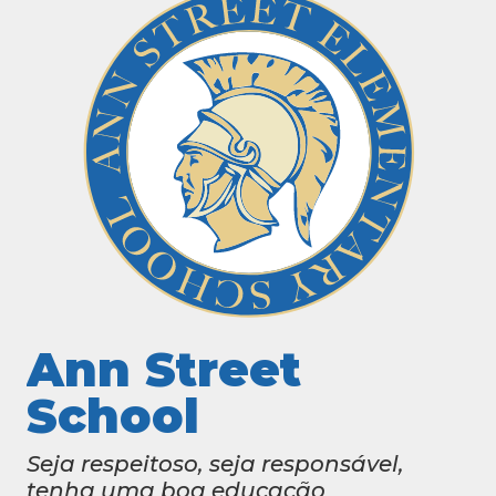
Ann Street
School
Seja respeitoso, seja responsável,
tenha uma boa educação