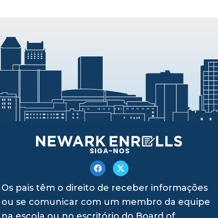
SIGA-NOS
Os pais têm o direito de receber informações
ou se comunicar com um membro da equipe
na escola ou no escritório do Board of