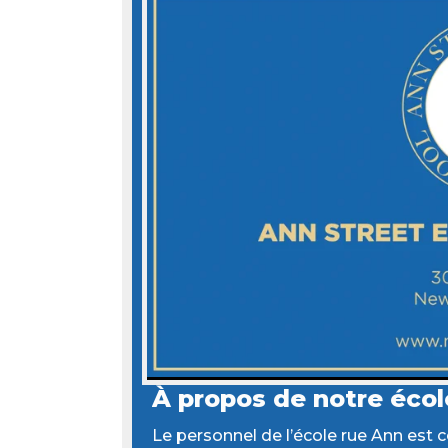
À propos de notre écol
Le personnel de l’école rue Ann est 