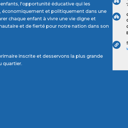
s enfants, l'opportunité éducative qui les
t, économiquement et politiquement dans une
rer chaque enfant à vivre une vie digne et
autaire et de fierté pour notre nation dans son
imaire inscrite et desservons la plus grande
 quartier.