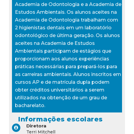
Academia de Odontologia e a Academia de
Estudos Ambientais. Os alunos aceites na
Academia de Odontologia trabalham com
2 higienistas dentais em um laboratório
odontológico de última geração. Os alunos
aceites na Academia de Estudos
Ambientais participam de estágios que
proporcionam aos alunos experiências
práticas necessárias para prepará-los para
as carreiras ambientais. Alunos inscritos em
cursos AP e de matrícula dupla podem
obter créditos universitários a serem
utilizados na obtenção de um grau de
bacharelato.
Informações escolares
Diretora
Terri Mitchell