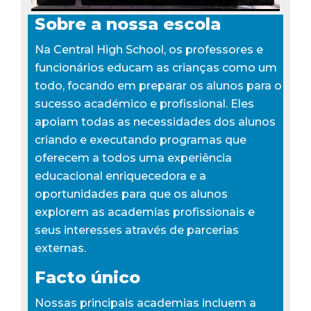
Sobre a nossa escola
Na Central High School, os professores e
funcionários educam as crianças como um
todo, focando em preparar os alunos para o
sucesso académico e profissional. Eles
apoiam todas as necessidades dos alunos
criando e executando programas que
oferecem a todos uma experiência
educacional enriquecedora e a
oportunidades para que os alunos
explorem as academias profissionais e
seus interesses através de parcerias
externas.
Facto único
Nossas principais academias incluem a