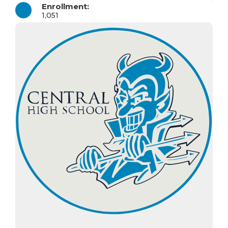
Enrollment:
1,051