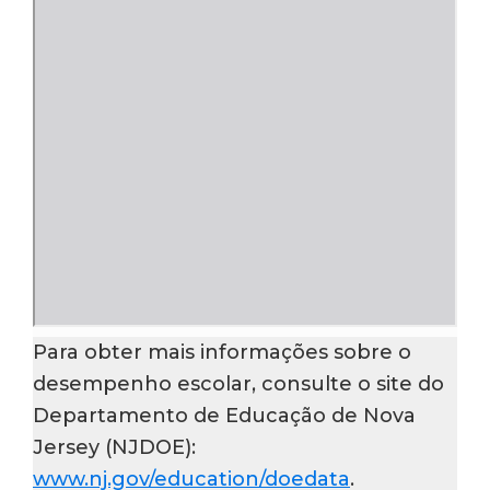
Para obter mais informações sobre o
desempenho escolar, consulte o site do
Departamento de Educação de Nova
Jersey (NJDOE):
www.nj.gov/education/doedata
.