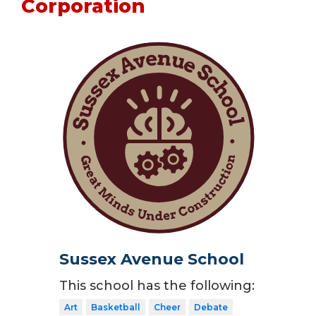
Corporation
Sussex Avenue School
This school has the following:
Art
Basketball
Cheer
Debate