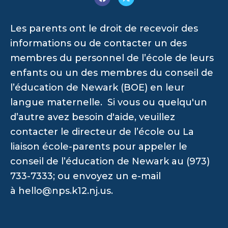
Les parents ont le droit de recevoir des
informations ou de contacter un des
membres du personnel de l’école de leurs
enfants ou un des membres du conseil de
l’éducation de Newark (BOE) en leur
langue maternelle. Si vous ou quelqu'un
d’autre avez besoin d'aide, veuillez
contacter le directeur de l’école ou La
liaison école-parents pour appeler le
conseil de l’éducation de Newark au (973)
733-7333; ou envoyez un e-mail
à
hello@nps.k12.nj.us
.