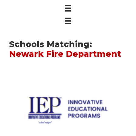
Schools Matching:
Newark Fire Department