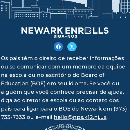
SIGA-NOS
Os pais têm o direito de receber informações
ou se comunicar com um membro da equipe
na escola ou no escritório do Board of
Education (BOE) em seu idioma. Se você ou
alguém que você conhece precisar de ajuda,
diga ao diretor da escola ou ao contato dos
pais para ligar para o BOE de Newark em (973)
733-7333 ou e-mail
hello@nps.k12.nj.us
.