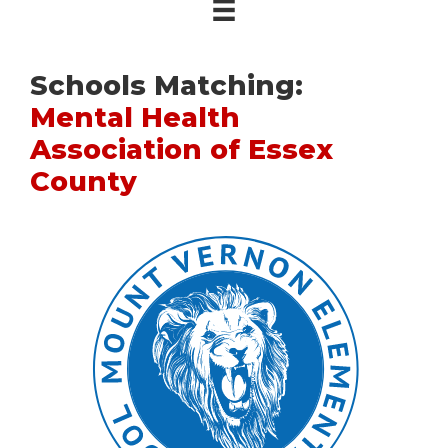
Schools Matching:
Mental Health
Association of Essex
County