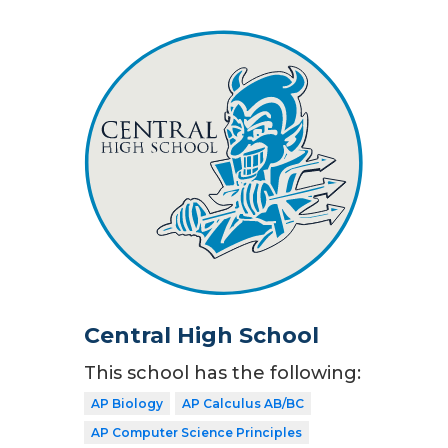
Central High School
This school has the following:
AP Biology
AP Calculus AB/BC
AP Computer Science Principles