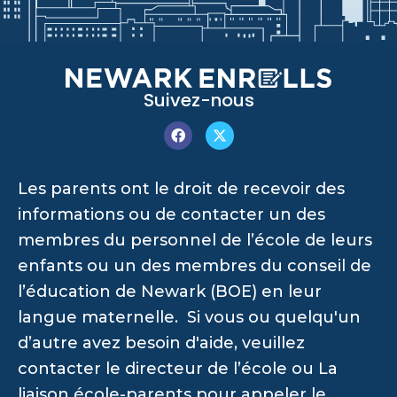
Suivez-nous
Les parents ont le droit de recevoir des
informations ou de contacter un des
membres du personnel de l’école de leurs
enfants ou un des membres du conseil de
l’éducation de Newark (BOE) en leur
langue maternelle. Si vous ou quelqu'un
d’autre avez besoin d'aide, veuillez
contacter le directeur de l’école ou La
liaison école-parents pour appeler le