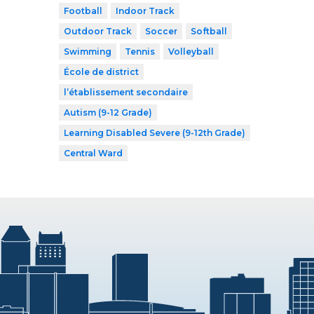
Football
Indoor Track
Outdoor Track
Soccer
Softball
Swimming
Tennis
Volleyball
École de district
l’établissement secondaire
Autism (9-12 Grade)
Learning Disabled Severe (9-12th Grade)
Central Ward