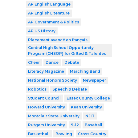
AP English Language
AP English Literature
AP Government & Politics
AP US History
Placement avancé en français
Central High School Opportunity
Program (CHSOP) for Gifted & Talented
Cheer
Dance
Debate
Literacy Magazine
Marching Band
National Honors Society
Newspaper
Robotics
Speech & Debate
Student Council
Essex County College
Howard University
Kean University
Montclair State University
NJIT
Rutgers University
9-12
Baseball
Basketball
Bowling
Cross Country