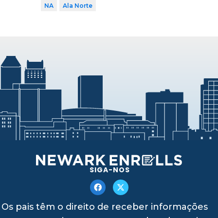
NA
Ala Norte
SIGA-NOS
Os pais têm o direito de receber informações