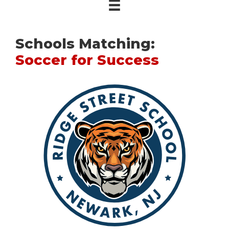
Schools Matching:
Soccer for Success