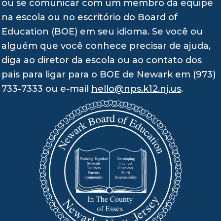
ou se comunicar com um membro da equipe
na escola ou no escritório do Board of
Education (BOE) em seu idioma. Se você ou
alguém que você conhece precisar de ajuda,
diga ao diretor da escola ou ao contato dos
pais para ligar para o BOE de Newark em (973)
733-7333 ou e-mail
hello@nps.k12.nj.us
.