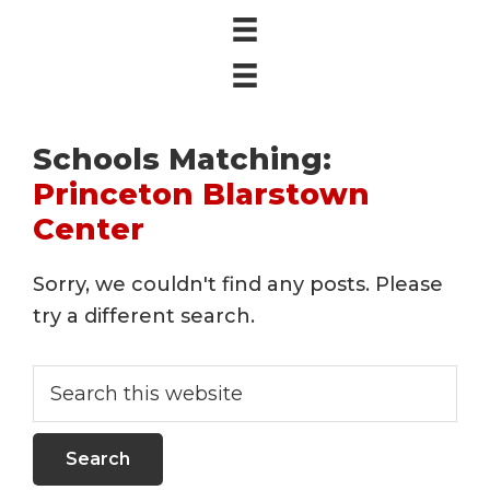
Schools Matching:
Princeton Blarstown
Center
Sorry, we couldn't find any posts. Please
try a different search.
Search
this
website