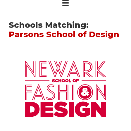
Schools Matching:
Parsons School of Design