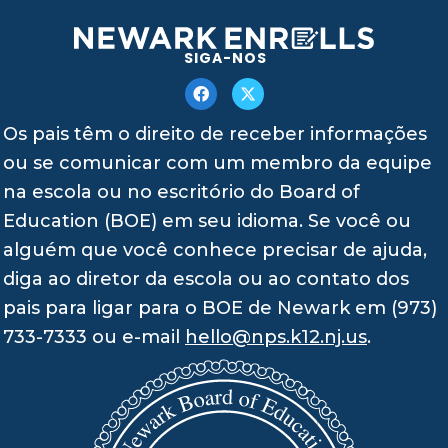
SIGA-NOS
Os pais têm o direito de receber informações
ou se comunicar com um membro da equipe
na escola ou no escritório do Board of
Education (BOE) em seu idioma. Se você ou
alguém que você conhece precisar de ajuda,
diga ao diretor da escola ou ao contato dos
pais para ligar para o BOE de Newark em (973)
733-7333 ou e-mail
hello@nps.k12.nj.us
.