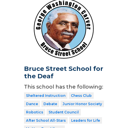
Bruce Street School for
the Deaf
This school has the following:
Sheltered Instruction
Chess Club
Dance
Debate
Junior Honor Society
Robotics
Student Council
After School All-Stars
Leaders for Life