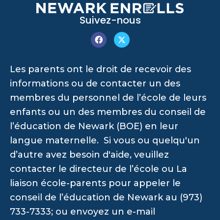
Suivez-nous
Les parents ont le droit de recevoir des
informations ou de contacter un des
membres du personnel de l’école de leurs
enfants ou un des membres du conseil de
l’éducation de Newark (BOE) en leur
langue maternelle. Si vous ou quelqu'un
d’autre avez besoin d'aide, veuillez
contacter le directeur de l’école ou La
liaison école-parents pour appeler le
conseil de l’éducation de Newark au (973)
733-7333; ou envoyez un e-mail