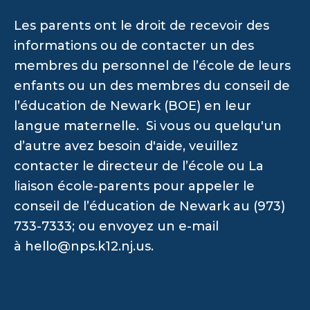
Les parents ont le droit de recevoir des
informations ou de contacter un des
membres du personnel de l’école de leurs
enfants ou un des membres du conseil de
l’éducation de Newark (BOE) en leur
langue maternelle. Si vous ou quelqu'un
d’autre avez besoin d'aide, veuillez
contacter le directeur de l’école ou La
liaison école-parents pour appeler le
conseil de l’éducation de Newark au (973)
733-7333; ou envoyez un e-mail
à
hello@nps.k12.nj.us
.