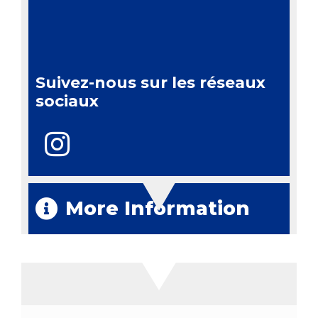
Suivez-nous sur les réseaux
sociaux
More Information