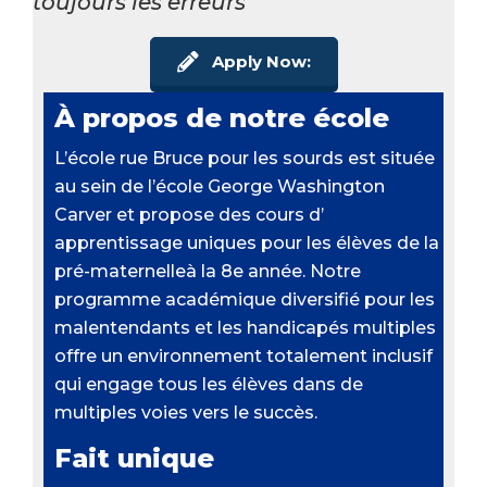
toujours les erreurs
Apply Now:
À propos de notre école
L’école rue Bruce pour les sourds est située
au sein de l’école George Washington
Carver et propose des cours d’
apprentissage uniques pour les élèves de la
pré-maternelleà la 8e année. Notre
programme académique diversifié pour les
malentendants et les handicapés multiples
offre un environnement totalement inclusif
qui engage tous les élèves dans de
multiples voies vers le succès.
Fait unique