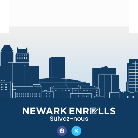
Suivez-nous