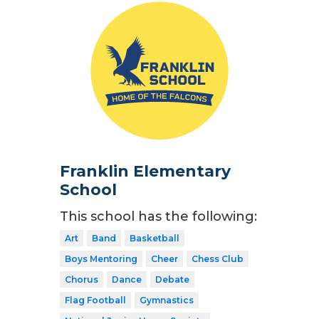
Franklin Elementary
School
This school has the following:
Art
Band
Basketball
Boys Mentoring
Cheer
Chess Club
Chorus
Dance
Debate
Flag Football
Gymnastics