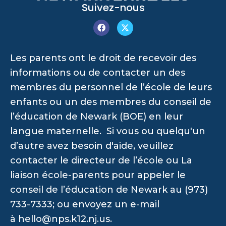
Suivez-nous
Les parents ont le droit de recevoir des
informations ou de contacter un des
membres du personnel de l’école de leurs
enfants ou un des membres du conseil de
l’éducation de Newark (BOE) en leur
langue maternelle. Si vous ou quelqu'un
d’autre avez besoin d'aide, veuillez
contacter le directeur de l’école ou La
liaison école-parents pour appeler le
conseil de l’éducation de Newark au (973)
733-7333; ou envoyez un e-mail
à
hello@nps.k12.nj.us
.