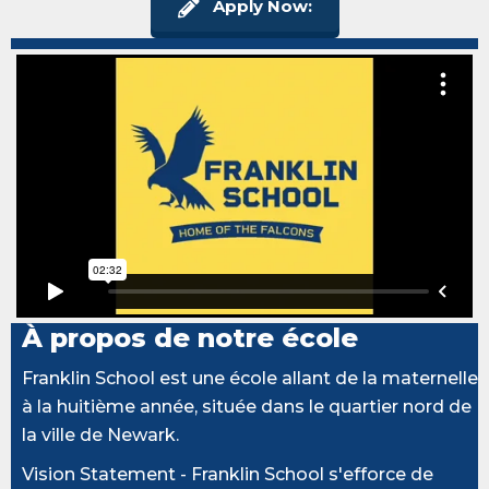
Apply Now:
À propos de notre école
Franklin School est une école allant de la maternelle
à la huitième année, située dans le quartier nord de
la ville de Newark.
Vision Statement - Franklin School s'efforce de