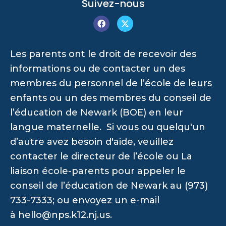
Suivez-nous
Les parents ont le droit de recevoir des
informations ou de contacter un des
membres du personnel de l’école de leurs
enfants ou un des membres du conseil de
l’éducation de Newark (BOE) en leur
langue maternelle. Si vous ou quelqu'un
d’autre avez besoin d'aide, veuillez
contacter le directeur de l’école ou La
liaison école-parents pour appeler le
conseil de l’éducation de Newark au (973)
733-7333; ou envoyez un e-mail
à
hello@nps.k12.nj.us
.