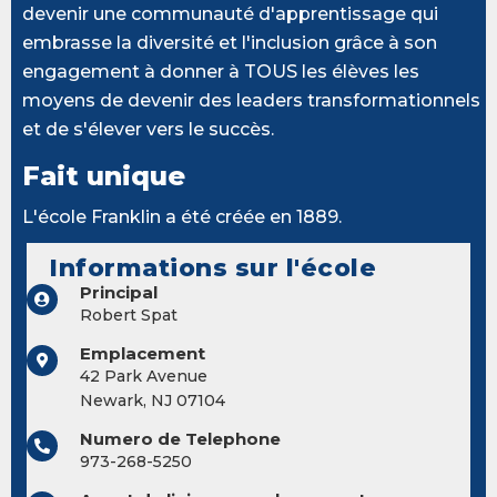
devenir une communauté d'apprentissage qui
embrasse la diversité et l'inclusion grâce à son
engagement à donner à TOUS les élèves les
moyens de devenir des leaders transformationnels
et de s'élever vers le succès.
Fait unique
L'école Franklin a été créée en 1889.
Informations sur l'école
Principal
Robert Spat
Emplacement
42 Park Avenue
Newark, NJ 07104
Numero de Telephone
973-268-5250