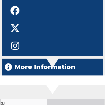
More Information