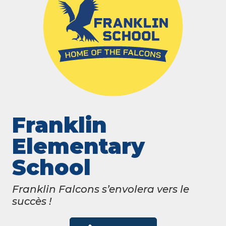
Franklin
Elementary
School
Franklin Falcons s’envolera vers le
succès !