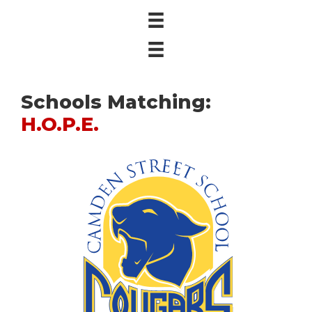
Schools Matching:
H.O.P.E.