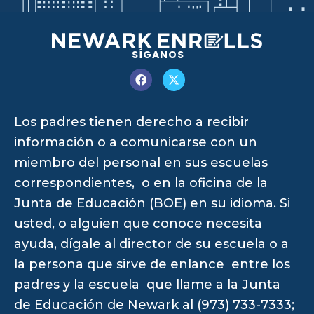
SÍGANOS
Los padres tienen derecho a recibir
información o a comunicarse con un
miembro del personal en sus escuelas
correspondientes, o en la oficina de la
Junta de Educación (BOE) en su idioma. Si
usted, o alguien que conoce necesita
ayuda, dígale al director de su escuela o a
la persona que sirve de enlance entre los
padres y la escuela que llame a la Junta
de Educación de Newark al (973) 733-7333;