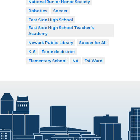
National Junior Honor Society
Robotics
Soccer
East Side High School
East Side High School Teacher’s
Academy
Newark Public Library
Soccer for All
K-8
École de district
Elementary School
NA
Est Ward