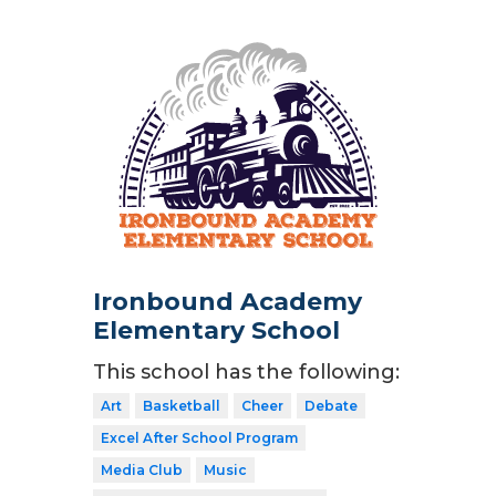
Ironbound Academy
Elementary School
This school has the following:
Art
Basketball
Cheer
Debate
Excel After School Program
Media Club
Music