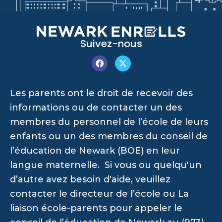
Suivez-nous
Les parents ont le droit de recevoir des
informations ou de contacter un des
membres du personnel de l’école de leurs
enfants ou un des membres du conseil de
l’éducation de Newark (BOE) en leur
langue maternelle. Si vous ou quelqu'un
d’autre avez besoin d'aide, veuillez
contacter le directeur de l’école ou La
liaison école-parents pour appeler le