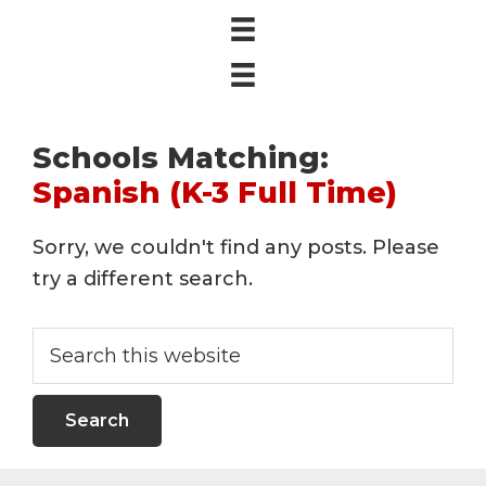
Schools Matching:
Spanish (K-3 Full Time)
Sorry, we couldn't find any posts. Please
try a different search.
Search
this
website